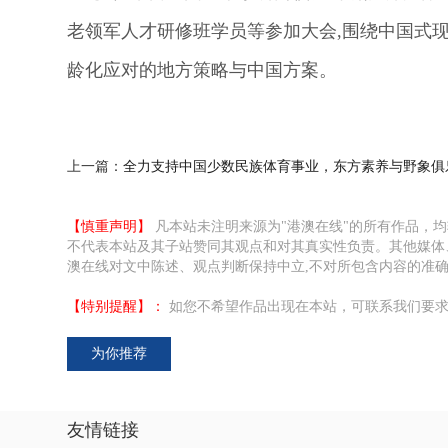
老领军人才研修班学员等参加大会,围绕中国式
龄化应对的地方策略与中国方案。
上一篇：
全力支持中国少数民族体育事业，东方素养与野象俱
【慎重声明】
凡本站未注明来源为"港澳在线"的所有作品，
不代表本站及其子站赞同其观点和对其真实性负责。其他媒体
澳在线对文中陈述、观点判断保持中立,不对所包含内容的准
【特别提醒】：
如您不希望作品出现在本站，可联系我们要求
为你推荐
友情链接