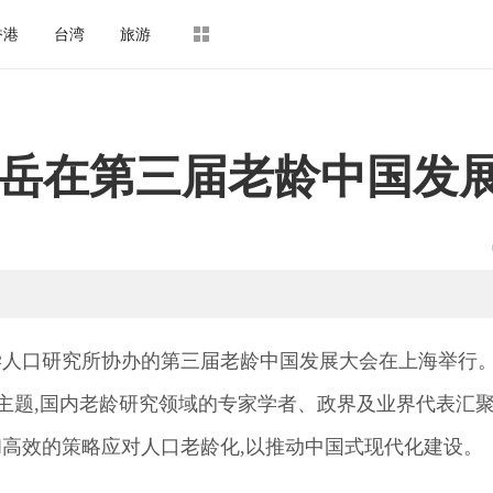
香港
台湾
旅游
岳在第三届老龄中国发
大学人口研究所协办的第三届老龄中国发展大会在上海举行
为主题,国内老龄研究领域的专家学者、政界及业界代表汇
和高效的策略应对人口老龄化,以推动中国式现代化建设。