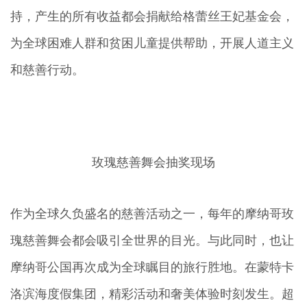
持，产生的所有收益都会捐献给格蕾丝王妃基金会，
为全球困难人群和贫困儿童提供帮助，开展人道主义
和慈善行动。
玫瑰慈善舞会抽奖现场
作为全球久负盛名的慈善活动之一，每年的摩纳哥玫
瑰慈善舞会都会吸引全世界的目光。与此同时，也让
摩纳哥公国再次成为全球瞩目的旅行胜地。在蒙特卡
洛滨海度假集团，精彩活动和奢美体验时刻发生。超