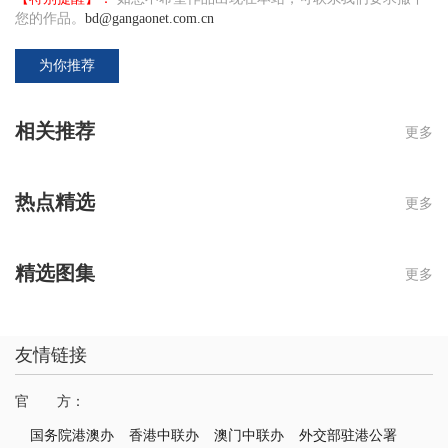
您的作品。
bd@gangaonet.com.cn
为你推荐
相关推荐
更多
热点精选
更多
精选图集
更多
友情链接
官 方：
国务院港澳办
香港中联办
澳门中联办
外交部驻港公署