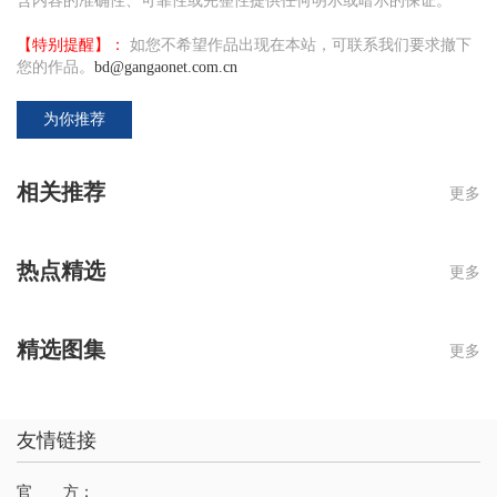
含内容的准确性、可靠性或完整性提供任何明示或暗示的保证。
【特别提醒】：
如您不希望作品出现在本站，可联系我们要求撤下
您的作品。
bd@gangaonet.com.cn
为你推荐
相关推荐
更多
热点精选
更多
精选图集
更多
友情链接
官 方：