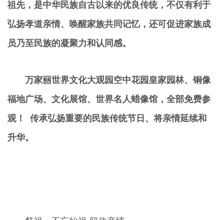
祖先，是中华民族自古以来的优良传统，不仅有利于
弘扬孝道亲情、唤醒家族共同记忆，还可促进家族成
员乃至民族的凝聚力和认同感。
万家丽世界文化大观园空中花园皇家园林、铜像
福地广场、文化展馆、世界名人蜡像馆，全部免费参
观！
传承弘扬重要的民族传统节日、
将
亲情延续和
升华。