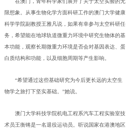
在澳门，青年科学家们展开了关于太空实验的无
限想象。从事生物化学方面科研工作的澳门大学健康
科学学院副教授王雅凡说，如果有幸参与太空科研任
务，希望能在地球轨道微重力环境中研究生物体的基
本功能，观察长期微重力环境是否会对基因表达、蛋
白质结构和功能，以及细胞周期等产生影响。
“希望通过这些基础研究为今后更长远的太空生
物学之旅打下坚实基础。”她说。
澳门大学科技学院机电工程系汽车工程实验室技
术员王衡锵是一名退役运动员。听说国家在港澳地区