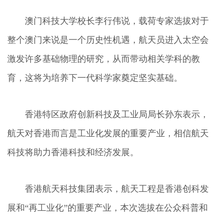
澳门科技大学校长李行伟说，载荷专家选拔对于
整个澳门来说是一个历史性机遇，航天员进入太空会
激发许多基础物理的研究，从而带动相关学科的教
育，这将为培养下一代科学家奠定坚实基础。
香港特区政府创新科技及工业局局长孙东表示，
航天对香港而言是工业化发展的重要产业，相信航天
科技将助力香港科技和经济发展。
香港航天科技集团表示，航天工程是香港创科发
展和“再工业化”的重要产业，本次选拔在公众科普和