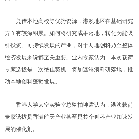
凭借本地高校等优势资源，港澳地区在基础研究
方面有较深积累。如何将研究成果落地，转化为能吸
引投资、可持续发展的产业，对于两地创科乃至整体
经济发展来说都至关重要。业内专家认为，本次载荷
专家选拔是一次绝佳契机，将加速港澳科研落地，推
动本地创科蓬勃发展。
香港大学太空实验室总监柏坤霆认为，港澳载荷
专家选拔是香港航天产业甚至是整个创科产业加速发
展的催化剂。