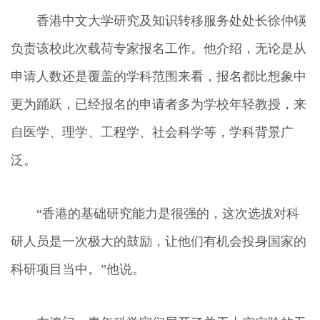
香港中文大学研究及知识转移服务处处长徐仲锳
负责该校此次载荷专家报名工作。他介绍，无论是从
申请人数还是覆盖的学科范围来看，报名都比想象中
更为踊跃，已经报名的申请者多为学校年轻教授，来
自医学、理学、工程学、社会科学等，学科背景广
泛。
“香港的基础研究能力是很强的，这次选拔对科
研人员是一次极大的鼓励，让他们有机会投身国家的
科研项目当中。”他说。