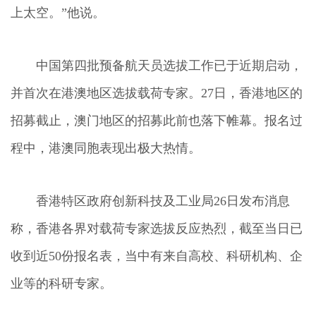
上太空。”他说。
中国第四批预备航天员选拔工作已于近期启动，
并首次在港澳地区选拔载荷专家。27日，香港地区的
招募截止，澳门地区的招募此前也落下帷幕。报名过
程中，港澳同胞表现出极大热情。
香港特区政府创新科技及工业局26日发布消息
称，香港各界对载荷专家选拔反应热烈，截至当日已
收到近50份报名表，当中有来自高校、科研机构、企
业等的科研专家。