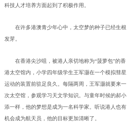
科技人才培养方面起到了积极作用。
在许多港澳青少年心中，太空梦的种子已经生根
发芽。
在香港尖沙咀，被港人亲切地称为“菠萝包”的香
港太空馆内，小学四年级学生王军灏在一个模拟彗星
运动的装置前驻足良久。每隔两周，王军灏就要来一
次太空馆，参观学习天文学知识。与童年时候的郝小
添一样，他的梦想是成为一名科学家。听说港人也有
机会成为航天员，他的目标更加清晰了。