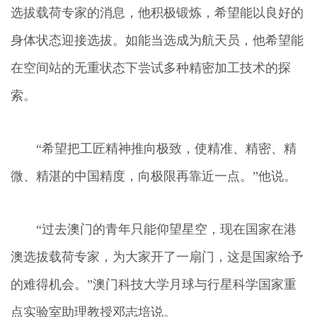
选拔载荷专家的消息，他积极锻炼，希望能以良好的
身体状态迎接选拔。如能当选成为航天员，他希望能
在空间站的无重状态下尝试多种精密加工技术的探
索。
“希望把工匠精神推向极致，使精准、精密、精
微、精湛的中国精度，向极限再靠近一点。”他说。
“过去澳门的青年只能仰望星空，现在国家在港
澳选拔载荷专家，为大家开了一扇门，这是国家给予
的难得机会。”澳门科技大学月球与行星科学国家重
点实验室助理教授邓志培说。