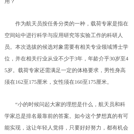
用？
作为航天员按任务分类的一种，载荷专家是指在
空间站中进行科学与应用研究等实验工作的科研人
员。本次选拔的候选对象需要有相关专业领域博士学
位，并在相关行业从业不少于3年，年龄介乎30岁至4
5岁。载荷专家还需满足一定的体格要求，男性身高
须在162至175厘米，女性须在160至175厘米。
“小的时候问起大家的理想是什么，航天员和科
学家总是排名最靠前的答案。如今这个梦想真的有可
能实现，这让年轻人觉得，只要好好努力，都有机会